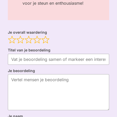
voor je steun en enthousiasme!
Je overall waardering
Titel van je beoordeling
Je beoordeling
Je naam