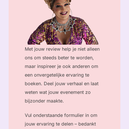
Met jouw review help je niet alleen
ons om steeds beter te worden,
maar inspireer je ook anderen om
een onvergetelijke ervaring te
boeken. Deel jouw verhaal en laat
weten wat jouw evenement zo
bijzonder maakte.
Vul onderstaande formulier in om
jouw ervaring te delen – bedankt