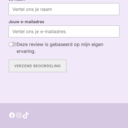
Jouw e-mailadres
Deze review is gebaseerd op mijn eigen
ervaring.
VERZEND BEOORDELING
Facebook
Instagram
TikTok