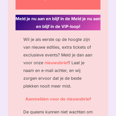
Meld je nu aan en blijf in de
Meld je nu aan
en blijf in de VIP-loop!
Wil je als eerste op de hoogte zijn
van nieuwe edities, extra tickets of
exclusieve events? Meld je dan aan
voor onze
nieuwsbrief
! Laat je
naam en e-mail achter, en wij
zorgen ervoor dat je de beste
plekken nooit meer mist.
Aanmelden voor de nieuwsbrief
De queens kunnen niet wachten om